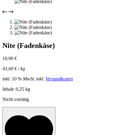
Nite (Fadenkäse)
10,90
€
43,60
€
/
kg
inkl. 10 % MwSt.
inkl.
Versandkosten
Inhalt: 0,25 kg
Nicht vorrätig