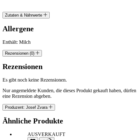
Zutaten & Nährwerte
Allergene
Enthält: Milch
Rezensionen (0)
Rezensionen
Es gibt noch keine Rezensionen.
Nur angemeldete Kunden, die dieses Produkt gekauft haben, dürfen
eine Rezension abgeben.
Produzent: Josef Zvara
Ähnliche Produkte
AUSVERKAUFT