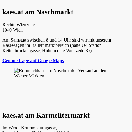
kaes.at am Naschmarkt
Rechte Wienzeile
1040 Wien
Am Samstag zwischen 8 und 14 Uhr sind wir mit unserem
Käsewagen im Bauernmarktbereich (nähe U4 Station
Kettenbrückengasse, Höhe rechte Wienzeile 35).
Genaue Lage auf Google Maps
kaes.at am Karmelitermarkt
Im Werd, Krummbaumgasse,