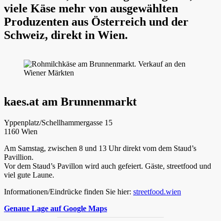
viele Käse mehr von ausgewählten
Produzenten aus Österreich und der
Schweiz, direkt in Wien.
kaes.at am Brunnenmarkt
Yppenplatz/Schellhammergasse 15
1160 Wien
Am Samstag, zwischen 8 und 13 Uhr direkt vom dem Staud’s
Pavillion.
Vor dem Staud’s Pavillon wird auch gefeiert. Gäste, streetfood und
viel gute Laune.
Informationen/Eindrücke finden Sie hier:
streetfood.wien
Genaue Lage auf Google Maps