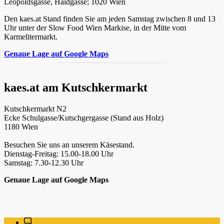
Leopoldsgasse, Haidgasse; 1020 Wien
Den kaes.at Stand finden Sie am jeden Samstag zwischen 8 und 13
Uhr unter der Slow Food Wien Markise, in der Mitte vom
Karmelitermarkt.
Genaue Lage auf Google Maps
kaes.at am Kutschkermarkt
Kutschkermarkt N2
Ecke Schulgasse/Kutschgergasse (Stand aus Holz)
1180 Wien
Besuchen Sie uns an unserem Käsestand.
Dienstag-Freitag: 15.00-18.00 Uhr
Samstag: 7.30-12.30 Uhr
Genaue Lage auf Google Maps