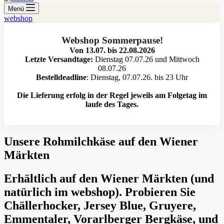
Menü
webshop
Webshop Sommerpause!
Von 13.07. bis 22.08.2026
Letzte Versandtage:
Dienstag 07.07.26 und Mittwoch
08.07.26
Bestelldeadline
: Dienstag, 07.07.26. bis 23 Uhr
Die Lieferung erfolg in der Regel jeweils am Folgetag im
laufe des Tages.
Unsere Rohmilchkäse auf den Wiener
Märkten
Erhältlich auf den Wiener Märkten (und
natürlich im webshop). Probieren Sie
Chällerhocker, Jersey Blue, Gruyere,
Emmentaler, Vorarlberger Bergkäse, und