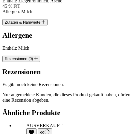
Enthält: Ziegenrohmilch, Asche
45 % FiT
Allergen: Milch
Zutaten & Nährwerte
Allergene
Enthält: Milch
Rezensionen (0)
Rezensionen
Es gibt noch keine Rezensionen.
Nur angemeldete Kunden, die dieses Produkt gekauft haben, dürfen
eine Rezension abgeben.
Ähnliche Produkte
AUSVERKAUFT