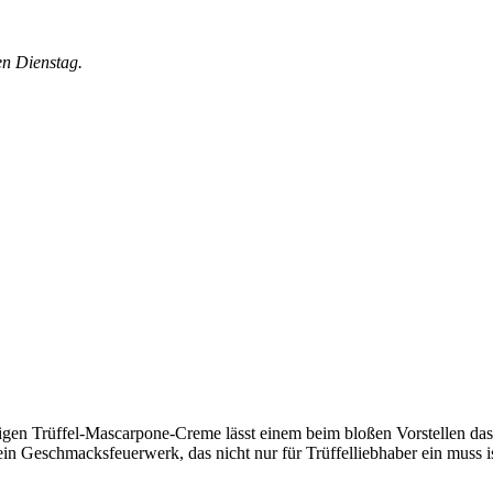
en Dienstag.
samtigen Trüffel-Mascarpone-Creme lässt einem beim bloßen Vorstellen 
n Geschmacksfeuerwerk, das nicht nur für Trüffelliebhaber ein muss i