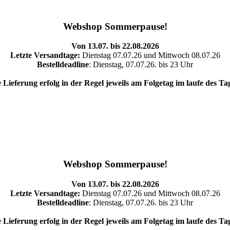
Webshop Sommerpause!
Von 13.07. bis 22.08.2026
Letzte Versandtage:
Dienstag 07.07.26 und Mittwoch 08.07.26
Bestelldeadline
: Dienstag, 07.07.26. bis 23 Uhr
 Lieferung erfolg in der Regel jeweils am Folgetag im laufe des Ta
Webshop Sommerpause!
Von 13.07. bis 22.08.2026
Letzte Versandtage:
Dienstag 07.07.26 und Mittwoch 08.07.26
Bestelldeadline
: Dienstag, 07.07.26. bis 23 Uhr
 Lieferung erfolg in der Regel jeweils am Folgetag im laufe des Ta