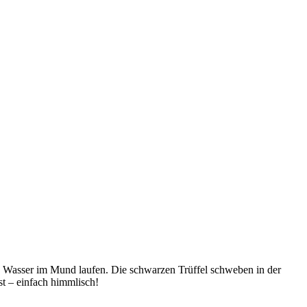
das Wasser im Mund laufen. Die schwarzen Trüffel schweben in der
st – einfach himmlisch!