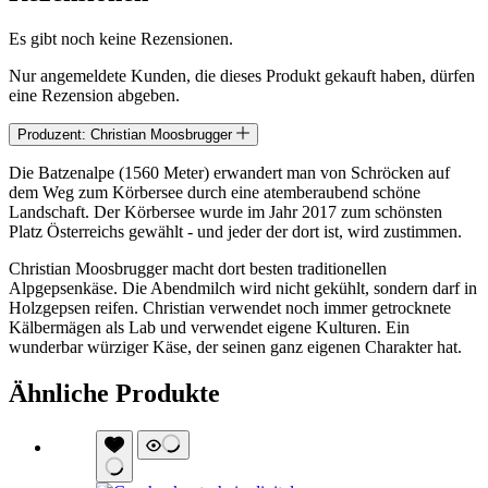
Es gibt noch keine Rezensionen.
Nur angemeldete Kunden, die dieses Produkt gekauft haben, dürfen
eine Rezension abgeben.
Produzent: Christian Moosbrugger
Die Batzenalpe (1560 Meter) erwandert man von Schröcken auf
dem Weg zum Körbersee durch eine atemberaubend schöne
Landschaft. Der Körbersee wurde im Jahr 2017 zum schönsten
Platz Österreichs gewählt - und jeder der dort ist, wird zustimmen.
Christian Moosbrugger macht dort besten traditionellen
Alpgepsenkäse. Die Abendmilch wird nicht gekühlt, sondern darf in
Holzgepsen reifen. Christian verwendet noch immer getrocknete
Kälbermägen als Lab und verwendet eigene Kulturen. Ein
wunderbar würziger Käse, der seinen ganz eigenen Charakter hat.
Ähnliche Produkte